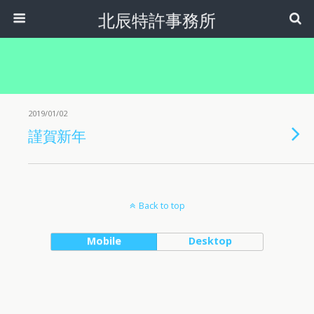
北辰特許事務所
2019/01/02
謹賀新年
Back to top
Mobile
Desktop