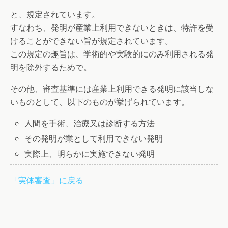
と、規定されています。
すなわち、発明が産業上利用できないときは、特許を受
けることができない旨が規定されています。
この規定の趣旨は、学術的や実験的にのみ利用される発
明を除外するためで。
その他、審査基準には産業上利用できる発明に該当しな
いものとして、以下のものが挙げられています。
人間を手術、治療又は診断する方法
その発明が業として利用できない発明
実際上、明らかに実施できない発明
「実体審査」に戻る