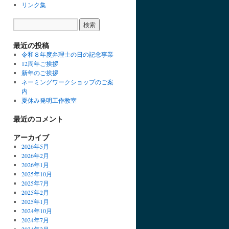
リンク集
最近の投稿
令和８年度弁理士の日の記念事業
12周年ご挨拶
新年のご挨拶
ネーミングワークショップのご案
内
夏休み発明工作教室
最近のコメント
アーカイブ
2026年5月
2026年2月
2026年1月
2025年10月
2025年7月
2025年2月
2025年1月
2024年10月
2024年7月
2024年2月