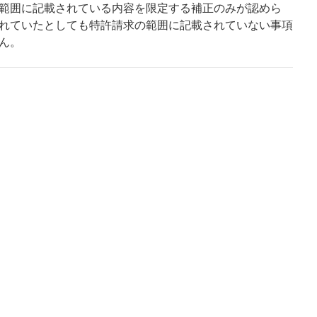
範囲に記載されている内容を限定する補正のみが認めら
れていたとしても特許請求の範囲に記載されていない事項
ん。