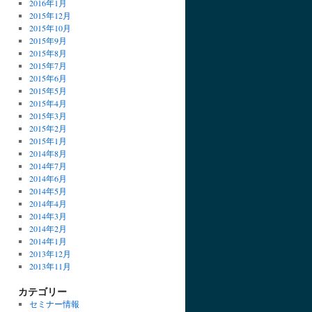
2016年1月
2015年12月
2015年10月
2015年9月
2015年8月
2015年7月
2015年6月
2015年5月
2015年4月
2015年3月
2015年2月
2015年1月
2014年8月
2014年7月
2014年6月
2014年5月
2014年4月
2014年3月
2014年2月
2014年1月
2013年12月
2013年11月
カテゴリー
セミナー情報