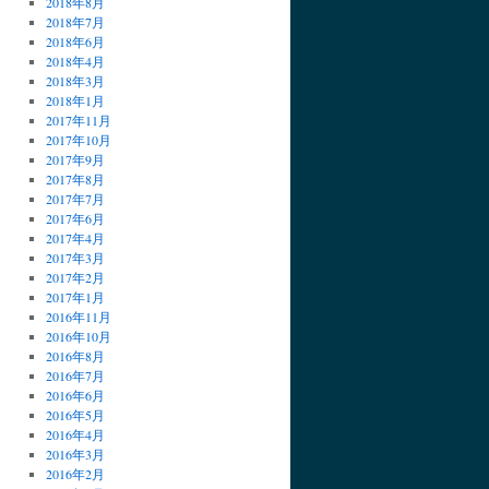
2018年8月
2018年7月
2018年6月
2018年4月
2018年3月
2018年1月
2017年11月
2017年10月
2017年9月
2017年8月
2017年7月
2017年6月
2017年4月
2017年3月
2017年2月
2017年1月
2016年11月
2016年10月
2016年8月
2016年7月
2016年6月
2016年5月
2016年4月
2016年3月
2016年2月