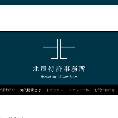
弁理士紹介
知的財産とは
トピックス
スケジュール
お問い合わせ