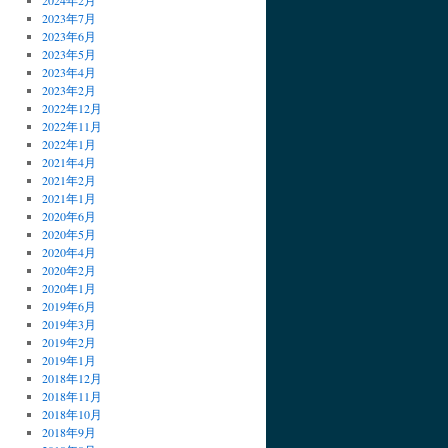
2023年7月
2023年6月
2023年5月
2023年4月
2023年2月
2022年12月
2022年11月
2022年1月
2021年4月
2021年2月
2021年1月
2020年6月
2020年5月
2020年4月
2020年2月
2020年1月
2019年6月
2019年3月
2019年2月
2019年1月
2018年12月
2018年11月
2018年10月
2018年9月