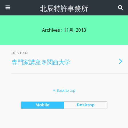
北辰特許事務所
Archives › 11月, 2013
2013/11/30
専門家講座＠関西大学
Back to top
Mobile
Desktop