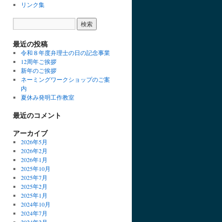
リンク集
最近の投稿
令和８年度弁理士の日の記念事業
12周年ご挨拶
新年のご挨拶
ネーミングワークショップのご案
内
夏休み発明工作教室
最近のコメント
アーカイブ
2026年5月
2026年2月
2026年1月
2025年10月
2025年7月
2025年2月
2025年1月
2024年10月
2024年7月
2024年2月