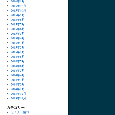
2016年1月
2015年12月
2015年10月
2015年9月
2015年8月
2015年7月
2015年6月
2015年5月
2015年4月
2015年3月
2015年2月
2015年1月
2014年8月
2014年7月
2014年6月
2014年5月
2014年4月
2014年3月
2014年2月
2014年1月
2013年12月
2013年11月
カテゴリー
セミナー情報