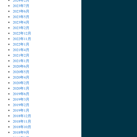
2023年7月
2023年6月
2023年5月
2023年4月
2023年2月
2022年12月
2022年11月
2022年1月
2021年4月
2021年2月
2021年1月
2020年6月
2020年5月
2020年4月
2020年2月
2020年1月
2019年6月
2019年3月
2019年2月
2019年1月
2018年12月
2018年11月
2018年10月
2018年9月