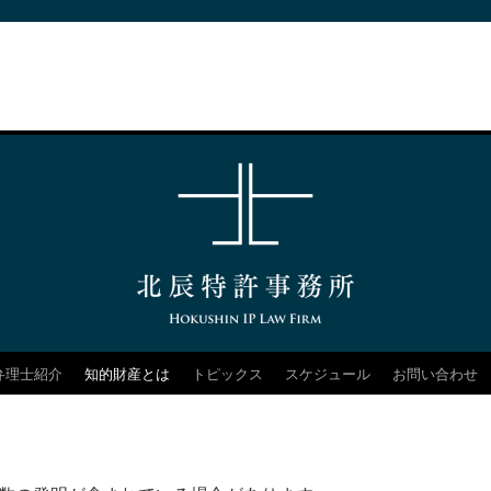
弁理士紹介
知的財産とは
トピックス
スケジュール
お問い合わせ