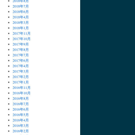
2018年8月
2018年7月
2018年6月
2018年4月
2018年3月
2018年1月
2017年11月
2017年10月
2017年9月
2017年8月
2017年7月
2017年6月
2017年4月
2017年3月
2017年2月
2017年1月
2016年11月
2016年10月
2016年8月
2016年7月
2016年6月
2016年5月
2016年4月
2016年3月
2016年2月