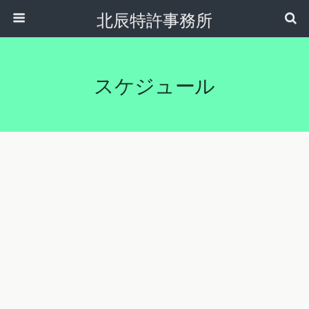
北辰特許事務所
スケジュール